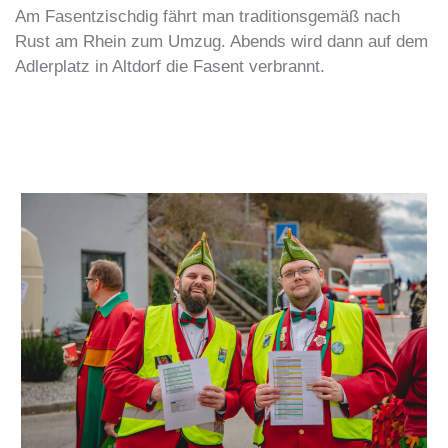
Am Fasentzischdig fährt man traditionsgemäß nach
Rust am Rhein zum Umzug. Abends wird dann auf dem
Adlerplatz in Altdorf die Fasent verbrannt.