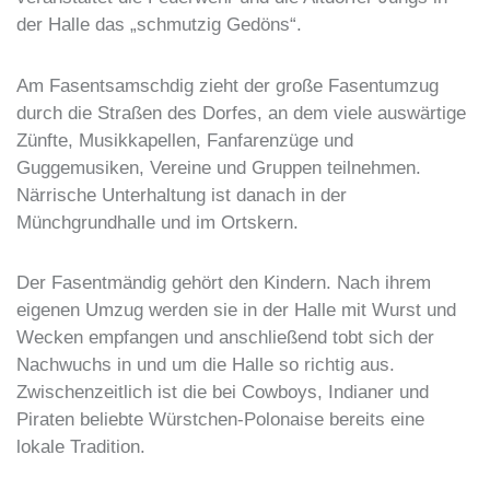
der Halle das „schmutzig Gedöns“.
Am Fasentsamschdig zieht der große Fasentumzug
durch die Straßen des Dorfes, an dem viele auswärtige
Zünfte, Musikkapellen, Fanfarenzüge und
Guggemusiken, Vereine und Gruppen teilnehmen.
Närrische Unterhaltung ist danach in der
Münchgrundhalle und im Ortskern.
Der Fasentmändig gehört den Kindern. Nach ihrem
eigenen Umzug werden sie in der Halle mit Wurst und
Wecken empfangen und anschließend tobt sich der
Nachwuchs in und um die Halle so richtig aus.
Zwischenzeitlich ist die bei Cowboys, Indianer und
Piraten beliebte Würstchen-Polonaise bereits eine
lokale Tradition.