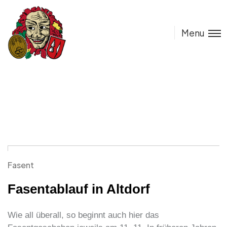
Menu
Fasent
Fasentablauf in Altdorf
Wie all überall, so beginnt auch hier das